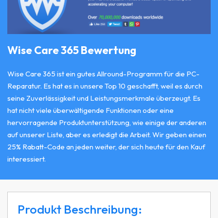
Wise Care 365 Bewertung
Wise Care 365 ist ein gutes Allround-Programm für die PC-
Reparatur. Es hat es in unsere Top 10 geschafft, weil es durch
seine Zuverlässigkeit und Leistungsmerkmale überzeugt. Es
hat nicht viele überwältigende Funktionen oder eine
hervorragende Produktunterstützung, wie einige der anderen
auf unserer Liste, aber es erledigt die Arbeit. Wir geben einen
25% Rabatt-Code an jeden weiter, der sich heute für den Kauf
interessiert.
Produkt Beschreibung: