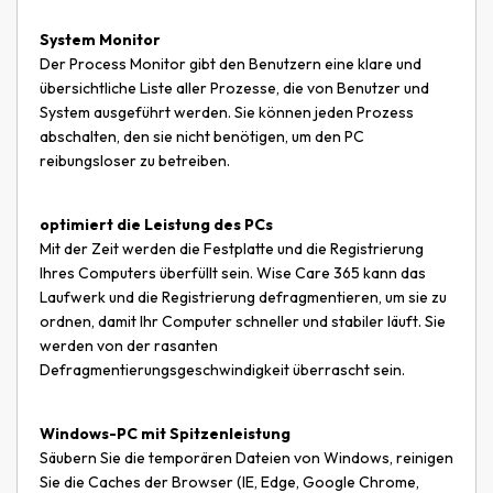
System Monitor
Der Process Monitor gibt den Benutzern eine klare und
übersichtliche Liste aller Prozesse, die von Benutzer und
System ausgeführt werden. Sie können jeden Prozess
abschalten, den sie nicht benötigen, um den PC
reibungsloser zu betreiben.
optimiert die Leistung des PCs
Mit der Zeit werden die Festplatte und die Registrierung
Ihres Computers überfüllt sein. Wise Care 365 kann das
Laufwerk und die Registrierung defragmentieren, um sie zu
ordnen, damit Ihr Computer schneller und stabiler läuft. Sie
werden von der rasanten
Defragmentierungsgeschwindigkeit überrascht sein.
Windows-PC mit Spitzenleistung
Säubern Sie die temporären Dateien von Windows, reinigen
Sie die Caches der Browser (IE, Edge, Google Chrome,