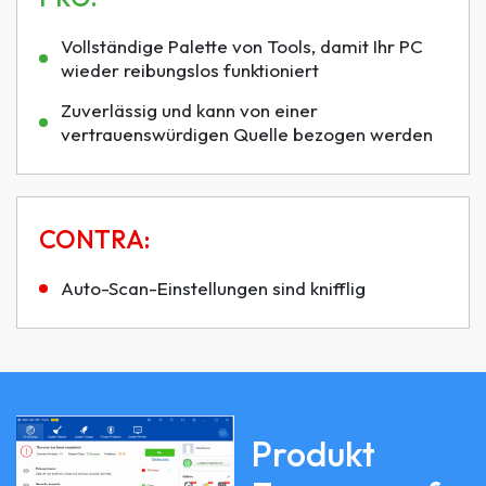
Vollständige Palette von Tools, damit Ihr PC
wieder reibungslos funktioniert
Zuverlässig und kann von einer
vertrauenswürdigen Quelle bezogen werden
CONTRA:
Auto-Scan-Einstellungen sind knifflig
Produkt