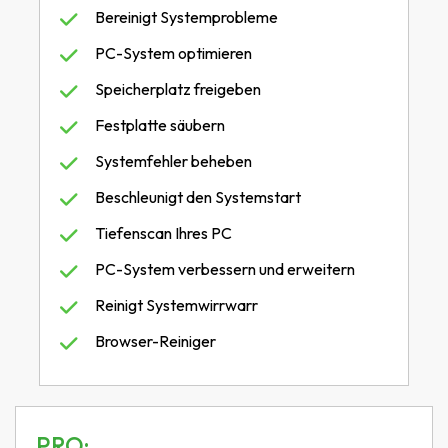
Bereinigt Systemprobleme
PC-System optimieren
Speicherplatz freigeben
Festplatte säubern
Systemfehler beheben
Beschleunigt den Systemstart
Tiefenscan Ihres PC
PC-System verbessern und erweitern
Reinigt Systemwirrwarr
Browser-Reiniger
PRO: