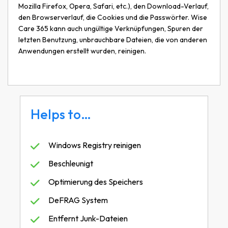
Mozilla Firefox, Opera, Safari, etc.), den Download-Verlauf,
den Browserverlauf, die Cookies und die Passwörter. Wise
Care 365 kann auch ungültige Verknüpfungen, Spuren der
letzten Benutzung, unbrauchbare Dateien, die von anderen
Anwendungen erstellt wurden, reinigen.
Helps to…
Windows Registry reinigen
Beschleunigt
Optimierung des Speichers
DeFRAG System
Entfernt Junk-Dateien