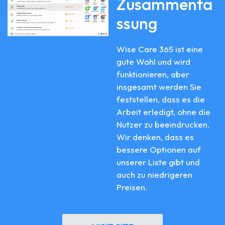
Zusammenfa
ssung
Wise Care 365 ist eine
gute Wahl und wird
funktionieren, aber
insgesamt werden Sie
feststellen, dass es die
Arbeit erledigt, ohne die
Nutzer zu beeindrucken.
Wir denken, dass es
bessere Optionen auf
unserer Liste gibt und
auch zu niedrigeren
Preisen.