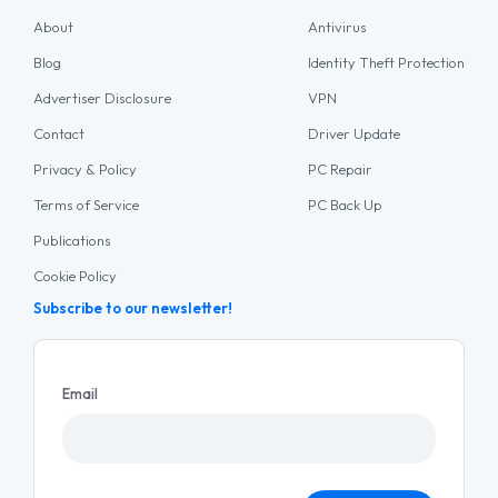
About
Antivirus
Blog
Identity Theft Protection
Advertiser Disclosure
VPN
Contact
Driver Update
Privacy & Policy
PC Repair
Terms of Service
PC Back Up
Publications
Cookie Policy
Subscribe to our newsletter!
Email