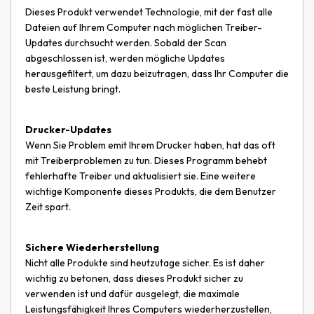
Dieses Produkt verwendet Technologie, mit der fast alle
Dateien auf Ihrem Computer nach möglichen Treiber-
Updates durchsucht werden. Sobald der Scan
abgeschlossen ist, werden mögliche Updates
herausgefiltert, um dazu beizutragen, dass Ihr Computer die
beste Leistung bringt.
Drucker-Updates
Wenn Sie Problem emit Ihrem Drucker haben, hat das oft
mit Treiberproblemen zu tun. Dieses Programm behebt
fehlerhafte Treiber und aktualisiert sie. Eine weitere
wichtige Komponente dieses Produkts, die dem Benutzer
Zeit spart.
Sichere Wiederherstellung
Nicht alle Produkte sind heutzutage sicher. Es ist daher
wichtig zu betonen, dass dieses Produkt sicher zu
verwenden ist und dafür ausgelegt, die maximale
Leistungsfähigkeit Ihres Computers wiederherzustellen,