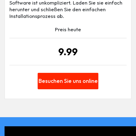
Software ist unkompliziert. Laden Sie sie einfach
herunter und schließen Sie den einfachen
Installationsprozess ab.
Preis heute
9.99
Besuchen Sie uns online