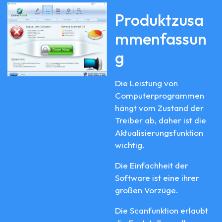
Produktzusa
mmenfassun
g
Die Leistung von
Computerprogrammen
hängt vom Zustand der
Treiber ab, daher ist die
Aktualisierungsfunktion
wichtig.
Die Einfachheit der
Software ist eine ihrer
großen Vorzüge.
Die Scanfunktion erlaubt