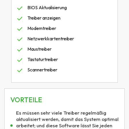
BIOS Aktualisierung
Treiber anzeigen
Modemtreiber
Netzwerkkartentreiber
Maustreiber
Tastaturtreiber
Scannertreiber
VORTEILE
Es müssen sehr viele Treiber regelmäßig
aktualisiert werden, damit das System optimal
arbeitet; und diese Software lässt Sie jeden