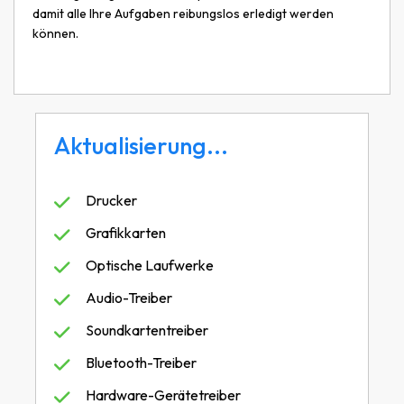
damit alle Ihre Aufgaben reibungslos erledigt werden
können.
Aktualisierung...
Drucker
Grafikkarten
Optische Laufwerke
Audio-Treiber
Soundkartentreiber
Bluetooth-Treiber
Hardware-Gerätetreiber