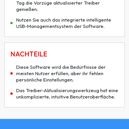
Tag die Vorzüge aktualisierter Treiber
genießen.
Nutzen Sie auch das integrierte intelligente
USB-Managementsystem der Software.
NACHTEILE
Diese Software wird die Bedürfnisse der
meisten Nutzer erfüllen, aber ihr fehlen
persönliche Einstellungen.
Das Treiber-Aktualisierungswerkzeug hat eine
unkomplizierte, intuitive Benutzeroberfläche.