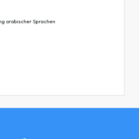
ng arabischer Sprachen