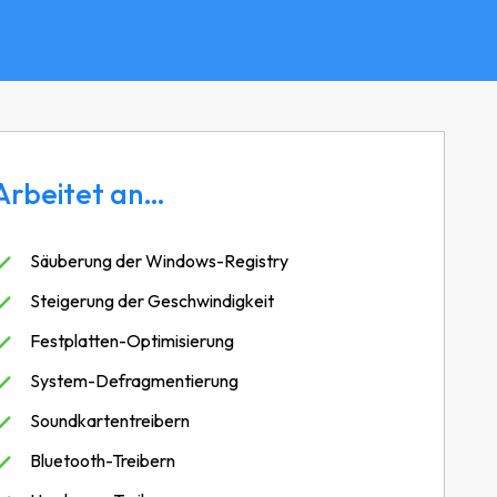
Arbeitet an…
Säuberung der Windows-Registry
Steigerung der Geschwindigkeit
Festplatten-Optimisierung
System-Defragmentierung
Soundkartentreibern
Bluetooth-Treibern