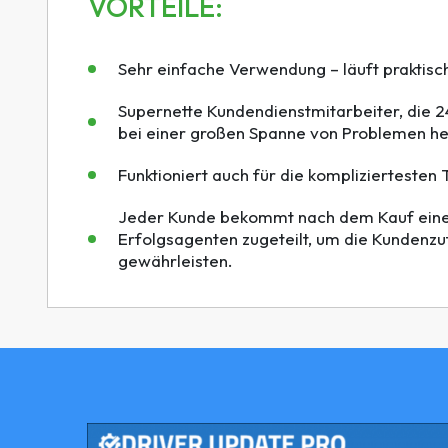
VORTEILE:
Sehr einfache Verwendung – läuft praktisch
Supernette Kundendienstmitarbeiter, die 2
bei einer großen Spanne von Problemen he
Funktioniert auch für die kompliziertesten
Jeder Kunde bekommt nach dem Kauf eine
Erfolgsagenten zugeteilt, um die Kundenzu
gewährleisten.