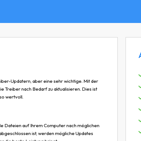
iber-Updatern, aber eine sehr wichtige. Mit der
e Treiber nach Bedarf zu aktualisieren. Dies ist
o wertvoll.
alle Dateien auf Ihrem Computer nach möglichen
abgeschlossen ist, werden mögliche Updates