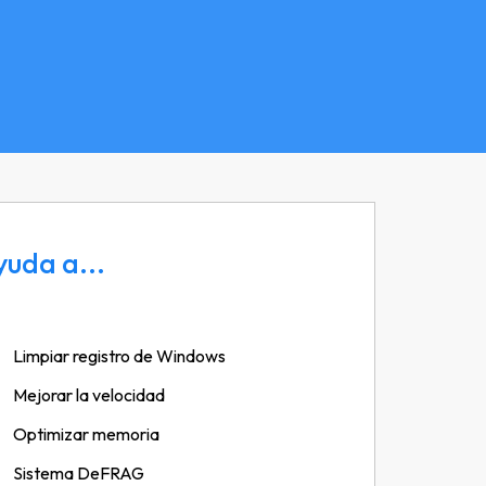
yuda a...
Limpiar registro de Windows
Mejorar la velocidad
Optimizar memoria
Sistema DeFRAG