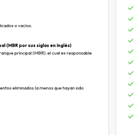
icados o vacíos.
al (MBR por sus siglas en Inglés)
ranque principal (MBR), el cual es responsable
entos eliminados (a menos que hayan sido