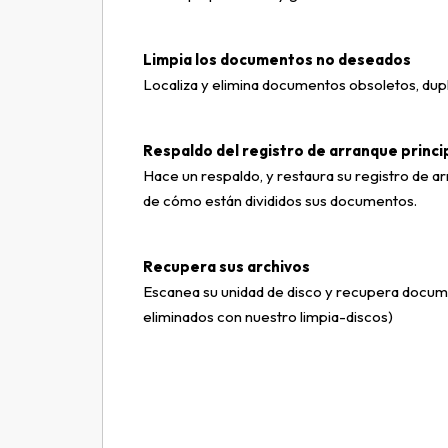
Limpia los documentos no deseados
Localiza y elimina documentos obsoletos, dupl
Respaldo del registro de arranque princip
Hace un respaldo, y restaura su registro de ar
de cómo están divididos sus documentos.
Recupera sus archivos
Escanea su unidad de disco y recupera docum
eliminados con nuestro limpia-discos)