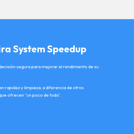
ira System Speedup
ecisión segura para mejorar el rendimiento de su
 rapidez y limpieza, a diferencia de otros
que ofrecen “un poco de todo”.