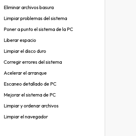
Eliminar archivos basura
Limpiar problemas del sistema
Poner a punto el sistema de la PC
Liberar espacio
Limpiar el disco duro
Corregir errores del sistema
Acelerar el arranque
Escaneo detallado de PC
Mejorar el sistema de PC
Limpiar y ordenar archivos
Limpiar el navegador