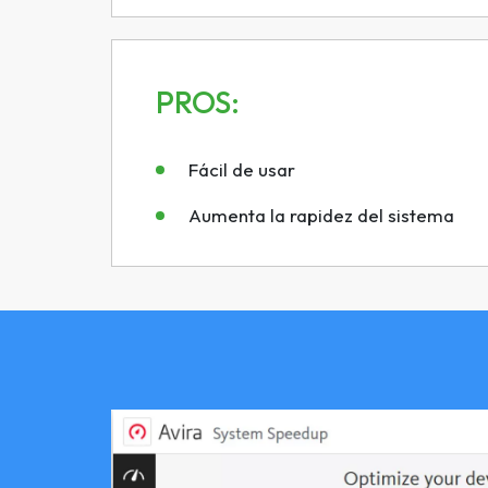
PROS:
Fácil de usar
Aumenta la rapidez del sistema