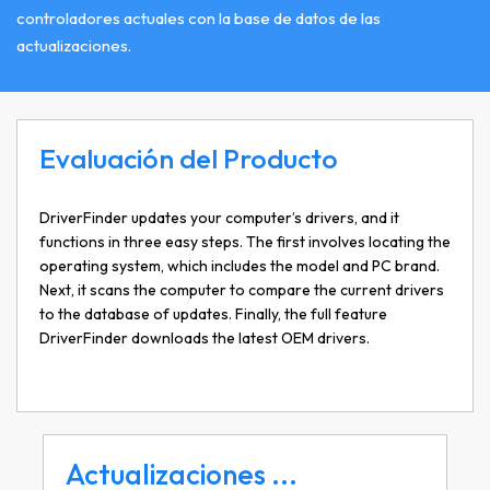
controladores actuales con la base de datos de las
actualizaciones.
Evaluación del Producto
DriverFinder updates your computer’s drivers, and it
functions in three easy steps. The first involves locating the
operating system, which includes the model and PC brand.
Next, it scans the computer to compare the current drivers
to the database of updates. Finally, the full feature
DriverFinder downloads the latest OEM drivers.
Actualizaciones ...