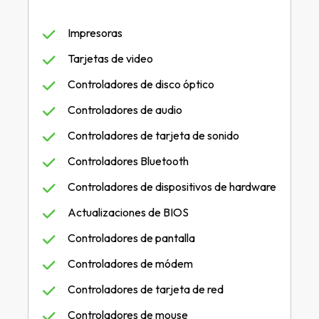
Impresoras
Tarjetas de video
Controladores de disco óptico
Controladores de audio
Controladores de tarjeta de sonido
Controladores Bluetooth
Controladores de dispositivos de hardware
Actualizaciones de BIOS
Controladores de pantalla
Controladores de módem
Controladores de tarjeta de red
Controladores de mouse