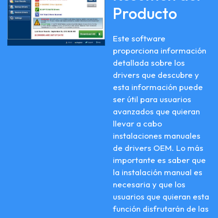
Producto
Este software
proporciona información
detallada sobre los
drivers que descubre y
esta información puede
ser útil para usuarios
avanzados que quieran
llevar a cabo
instalaciones manuales
de drivers OEM. Lo más
importante es saber que
la instalación manual es
necesaria y que los
usuarios que quieran esta
función disfrutarán de las