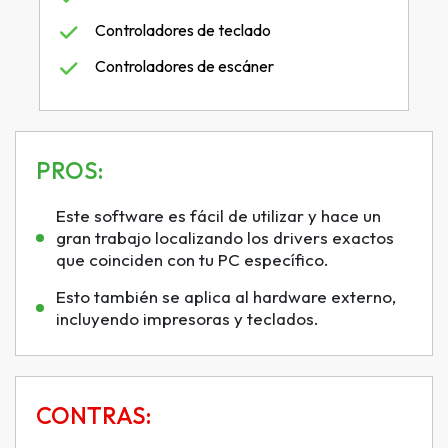
Controladores de teclado
Controladores de escáner
PROS:
Este software es fácil de utilizar y hace un
gran trabajo localizando los drivers exactos
que coinciden con tu PC específico.
Esto también se aplica al hardware externo,
incluyendo impresoras y teclados.
CONTRAS: