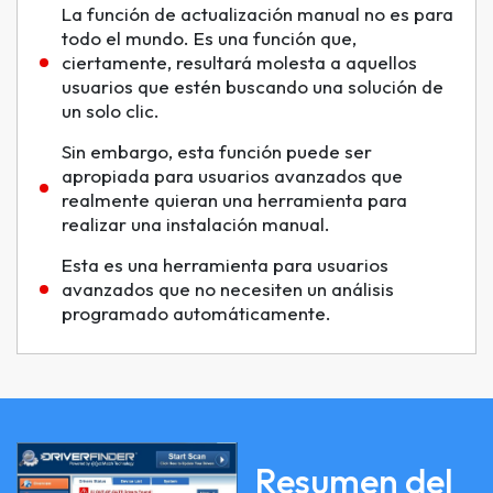
La función de actualización manual no es para
todo el mundo. Es una función que,
ciertamente, resultará molesta a aquellos
usuarios que estén buscando una solución de
un solo clic.
Sin embargo, esta función puede ser
apropiada para usuarios avanzados que
realmente quieran una herramienta para
realizar una instalación manual.
Esta es una herramienta para usuarios
avanzados que no necesiten un análisis
programado automáticamente.
Resumen del