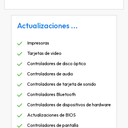
Actualizaciones ...
Impresoras
Tarjetas de video
Controladores de disco óptico
Controladores de audio
Controladores de tarjeta de sonido
Controladores Bluetooth
Controladores de dispositivos de hardware
Actualizaciones de BIOS
Controladores de pantalla