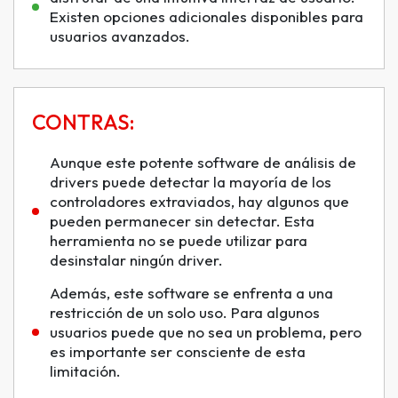
Existen opciones adicionales disponibles para
usuarios avanzados.
CONTRAS:
Aunque este potente software de análisis de
drivers puede detectar la mayoría de los
controladores extraviados, hay algunos que
pueden permanecer sin detectar. Esta
herramienta no se puede utilizar para
desinstalar ningún driver.
Además, este software se enfrenta a una
restricción de un solo uso. Para algunos
usuarios puede que no sea un problema, pero
es importante ser consciente de esta
limitación.