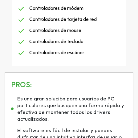
Controladores de módem
Controladores de tarjeta de red
Controladores de mouse
Controladores de teclado
Controladores de escáner
PROS:
Es una gran solución para usuarios de PC
particulares que busquen una forma rápida y
efectiva de mantener todos los drivers
actualizados.
El software es fácil de instalar y puedes
disfrutar de una intuitiva interfaz de usuario.