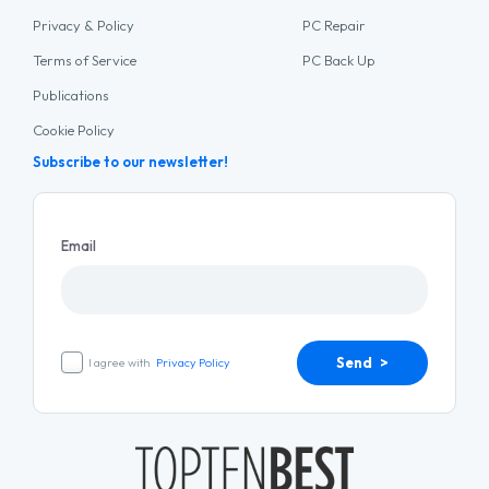
Privacy & Policy
PC Repair
Terms of Service
PC Back Up
Publications
Cookie Policy
Subscribe to our newsletter!
Email
Send >
I agree with
Privacy Policy