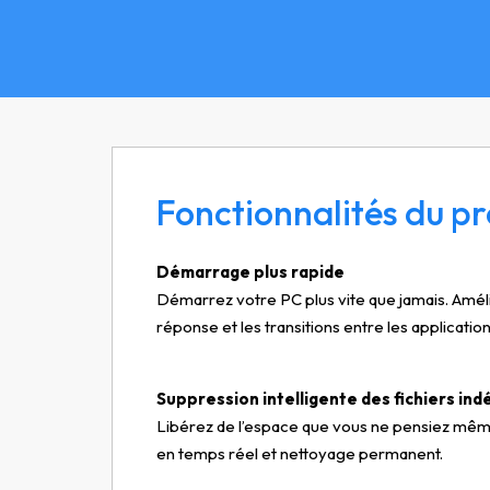
Fonctionnalités du pr
Démarrage plus rapide
Démarrez votre PC plus vite que jamais. Amél
réponse et les transitions entre les application
Suppression intelligente des fichiers ind
Libérez de l’espace que vous ne pensiez même 
en temps réel et nettoyage permanent.