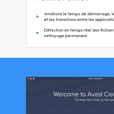
Améliore le temps de démarrage, l
et les transitions entre les applicati
Détection en temps réel des fichiers
nettoyage permanent