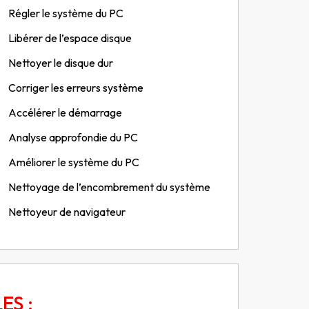
Régler le système du PC
Libérer de l’espace disque
Nettoyer le disque dur
Corriger les erreurs système
Accélérer le démarrage
Analyse approfondie du PC
Améliorer le système du PC
Nettoyage de l’encombrement du système
Nettoyeur de navigateur
ES :