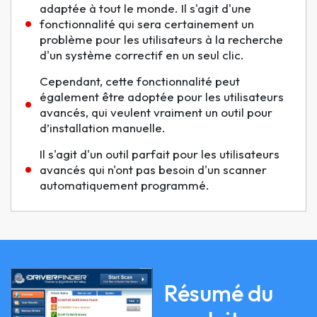
adaptée à tout le monde. Il s'agit d'une
fonctionnalité qui sera certainement un
problème pour les utilisateurs à la recherche
d'un système correctif en un seul clic.
Cependant, cette fonctionnalité peut
également être adoptée pour les utilisateurs
avancés, qui veulent vraiment un outil pour
d’installation manuelle.
Il s'agit d'un outil parfait pour les utilisateurs
avancés qui n'ont pas besoin d'un scanner
automatiquement programmé.
Résumé du