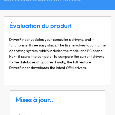
Évaluation du produit
DriverFinder updates your computer’s drivers, and it
functions in three easy steps. The first involves locating the
operating system, which includes the model and PC brand.
Next, it scans the computer to compare the current drivers
to the database of updates. Finally, the full feature
DriverFinder downloads the latest OEM drivers.
Mises à jour..