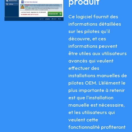
produit
Ce logiciel fournit des
informations détaillées
sur les pilotes qu'il
découvre, et ces
informations peuvent
être utiles aux utilisateurs
avancés qui veulent
effectuer des
installations manuelles de
pilotes OEM. L’élément le
plus importante à retenir
est que l'installation
manuelle est nécessaire,
et les utilisateurs qui
veulent cette
fonctionnalité profiteront