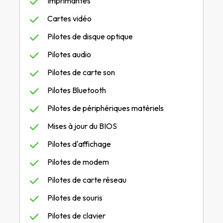
Imprimantes
Cartes vidéo
Pilotes de disque optique
Pilotes audio
Pilotes de carte son
Pilotes Bluetooth
Pilotes de périphériques matériels
Mises à jour du BIOS
Pilotes d'affichage
Pilotes de modem
Pilotes de carte réseau
Pilotes de souris
Pilotes de clavier