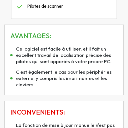
Pilotes de scanner
AVANTAGES:
Ce logiciel est facile à utiliser, et il fait un
excellent travail de localisation précise des
pilotes qui sont appariés à votre propre PC.
C'est également le cas pour les périphéries
externe, y compris les imprimantes et les
claviers.
INCONVENIENTS:
La fonction de mise à jour manuelle n'est pas