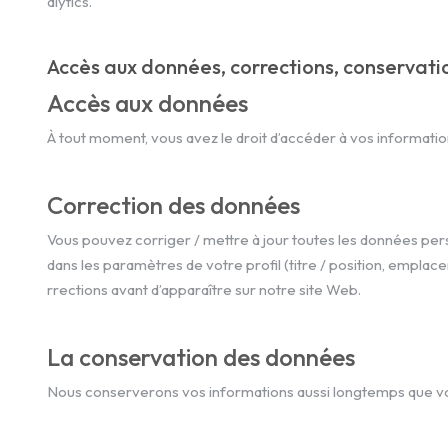
alytics.
Accès aux données, corrections, conservati
Accès aux données
À tout moment, vous avez le droit d’accéder à vos informatio
Correction des données
Vous pouvez corriger / mettre à jour toutes les données per
dans les paramètres de votre profil (titre / position, empla
rrections avant d’apparaître sur notre site Web.
La conservation des données
Nous conserverons vos informations aussi longtemps que vo