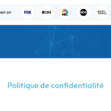
Politique de confidentialité