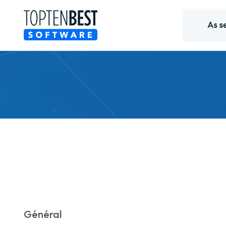
Général