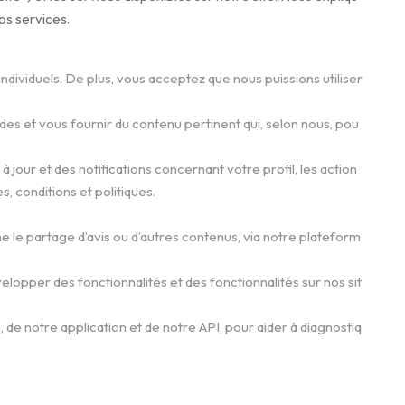
os services.
ndividuels. De plus, vous acceptez que nous puissions utiliser
 et vous fournir du contenu pertinent qui, selon nous, pou
à jour et des notifications concernant votre profil, les action
 conditions et politiques.
e le partage d’avis ou d’autres contenus, via notre plateform
velopper des fonctionnalités et des fonctionnalités sur nos sit
te, de notre application et de notre API, pour aider à diagnostiq